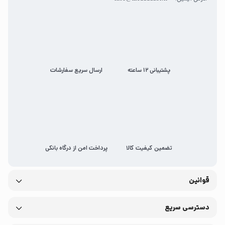
پشتیبانی 12 ساعته
ارسال سریع سفارشات
تضمین کیفیت کالا
پرداخت امن از درگاه بانکی
قوانین
دسترسی سریع