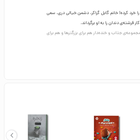
ا خرد کرده! خانم گابل‌ گراکر، دشمن خیالی دری، سعی
 فرشته‌ی دندان را به او برگرداند.
وعه‌ی جذاب و خنده‌دار هم برای بزرگترها و هم برای