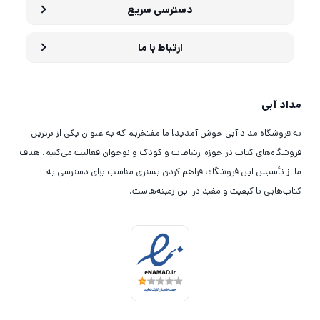
دسترسی سریع
ارتباط با ما
مداد آبی
به فروشگاه مداد آبی خوش آمدید! ما مفتخریم که به عنوان یکی از برترین
فروشگاه‌های کتاب در حوزه ارتباطات و کودک و نوجوان فعالیت می‌کنیم. هدف
ما از تأسیس این فروشگاه، فراهم کردن بستری مناسب برای دسترسی به
کتاب‌هایی با کیفیت و مفید در این زمینه‌هاست.