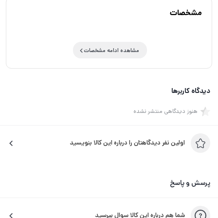
مشخصات
مشاهده ادامه مشخصات
دیدگاه کاربرها
هنوز دیدگاهی منتشر نشده
اولین نفر دیدگاهتان را درباره این کالا بنویسید
پرسش و پاسخ
شما هم درباره این کالا سوال بپرسید