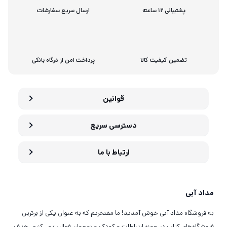
پشتیبانی 12 ساعته
ارسال سریع سفارشات
تضمین کیفیت کالا
پرداخت امن از درگاه بانکی
قوانین
دسترسی سریع
ارتباط با ما
مداد آبی
به فروشگاه مداد آبی خوش آمدید! ما مفتخریم که به عنوان یکی از برترین
فروشگاه‌های کتاب در حوزه ارتباطات و کودک و نوجوان فعالیت می‌کنیم. هدف