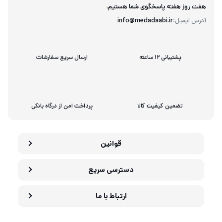
هفت روز هفته پاسخگوی شما هستیم.
آدرس ایمیل:
info@medadaabi.ir
پشتیبانی 12 ساعته
ارسال سریع سفارشات
تضمین کیفیت کالا
پرداخت امن از درگاه بانکی
قوانین
دسترسی سریع
ارتباط با ما