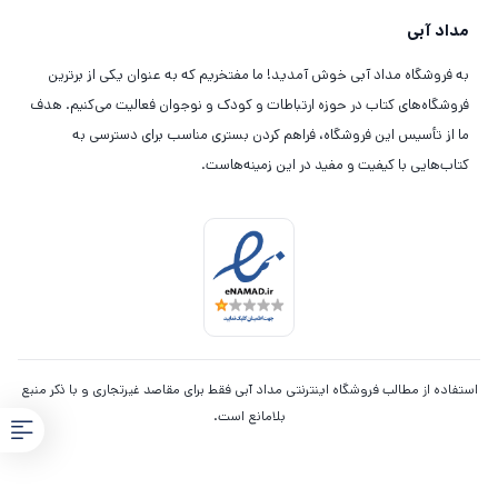
مداد آبی
به فروشگاه مداد آبی خوش آمدید! ما مفتخریم که به عنوان یکی از برترین
فروشگاه‌های کتاب در حوزه ارتباطات و کودک و نوجوان فعالیت می‌کنیم. هدف
ما از تأسیس این فروشگاه، فراهم کردن بستری مناسب برای دسترسی به
کتاب‌هایی با کیفیت و مفید در این زمینه‌هاست.
استفاده از مطالب فروشگاه اینترنتی مداد آبی فقط برای مقاصد غیرتجاری و با ذکر منبع
بلامانع است.