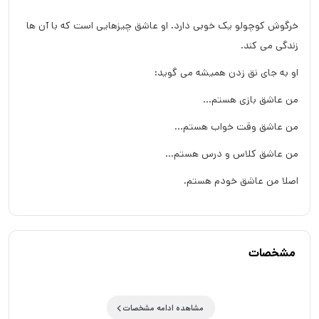
خرگوش کوچولو یک خوبی دارد. او عاشق چیزهایی است که با آن ها
زندگی می کند.
او به جای نق زدن همیشه می گوید:
من عاشق بازی هستم...
من عاشق وقت خواب هستم...
من عاشق کلاس و درس هستم...
اصلا من عاشق خودم هستم.
مشخصات
مشاهده ادامه مشخصات