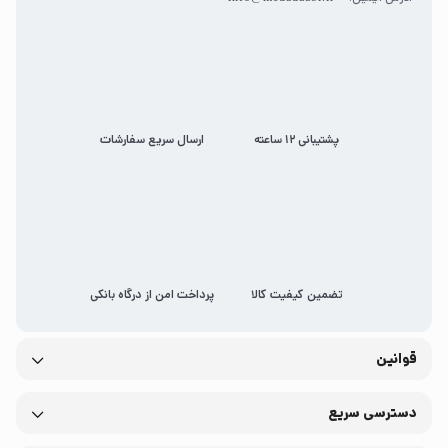
پشتیبانی 12 ساعته
ارسال سریع سفارشات
تضمین کیفیت کالا
پرداخت امن از درگاه بانکی
قوانین
دسترسی سریع