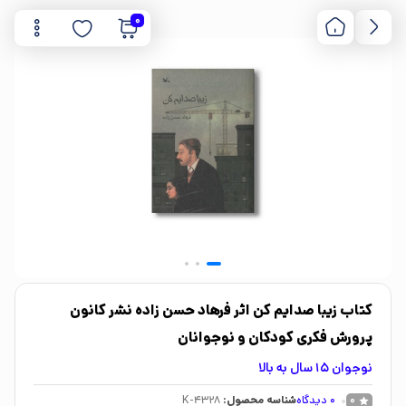
0
کتاب زیبا صدایم کن اثر فرهاد حسن زاده نشر کانون
پرورش فکری کودکان و نوجوانان
نوجوان 15 سال به بالا
0
دیدگاه
شناسه محصول:
K-4328
0