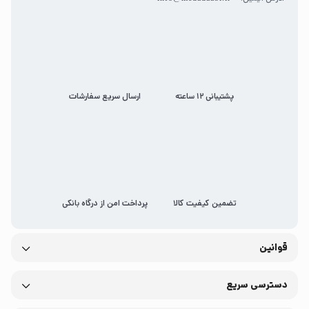
پشتیبانی 12 ساعته
ارسال سریع سفارشات
تضمین کیفیت کالا
پرداخت امن از درگاه بانکی
قوانین
دسترسی سریع