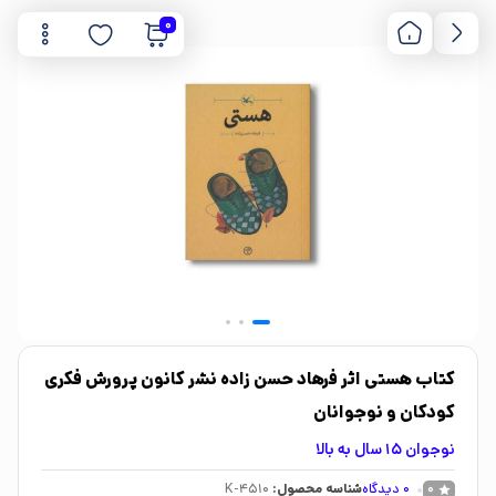
0
کتاب هستی اثر فرهاد حسن زاده نشر کانون پرورش فکری
کودکان و نوجوانان
نوجوان 15 سال به بالا
0
دیدگاه
شناسه محصول:
K-4510
0