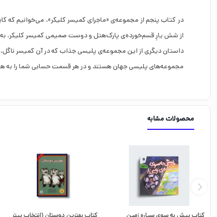
در کتاب پنجم از مجموعه‌ی «ماجرای کمیسر کلیکر»، می‌خوانیم که کا
از شش یارِ قسم‌خورده‌ی پارک‌هتل و دوست صمیمی کمیسر کلیکر، به
داستان دیگری از این مجموعه‌ی پلیسی جذاب که در آن کمیسر ناگل، ک
مجموعه‌های پلیسی جهان هستند و در هر قسمت حسابی شما را به هیج
محصولات مشابه
کتاب پیش به سوی سیاره زمین
کتاب بهترین دوستان (انتخاب پیتر