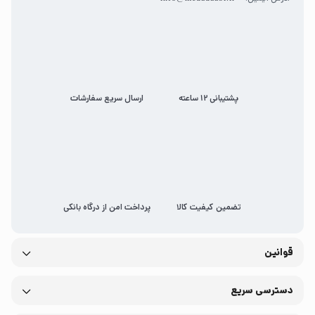
پشتیبانی 12 ساعته
ارسال سریع سفارشات
تضمین کیفیت کالا
پرداخت امن از درگاه بانکی
قوانین
دسترسی سریع