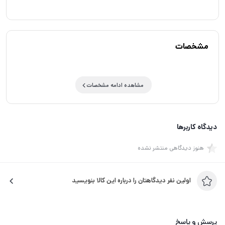
مشخصات
مشاهده ادامه مشخصات
دیدگاه کاربرها
هنوز دیدگاهی منتشر نشده
اولین نفر دیدگاهتان را درباره این کالا بنویسید
پرسش و پاسخ