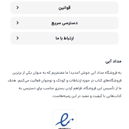
قوانین
دسترسی سریع
ارتباط با ما
مداد آبی
به فروشگاه مداد آبی خوش آمدید! ما مفتخریم که به عنوان یکی از برترین
فروشگاه‌های کتاب در حوزه ارتباطات و کودک و نوجوان فعالیت می‌کنیم. هدف
ما از تأسیس این فروشگاه، فراهم کردن بستری مناسب برای دسترسی به
کتاب‌هایی با کیفیت و مفید در این زمینه‌هاست.