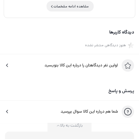
مشاهده ادامه مشخصات
دیدگاه کاربرها
هنوز دیدگاهی منتشر نشده
اولین نفر دیدگاهتان را درباره این کالا بنویسید
پرسش و پاسخ
شما هم درباره این کالا سوال بپرسید
بازگشت به بالا