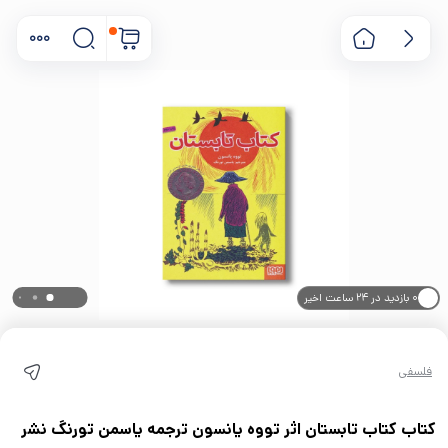
۰ بازدید در ۲۴ ساعت اخیر
۰ خریدار در ۱ ماه اخیر
فلسفی
کتاب کتاب تابستان اثر تووه یانسون ترجمه یاسمن تورنگ نشر