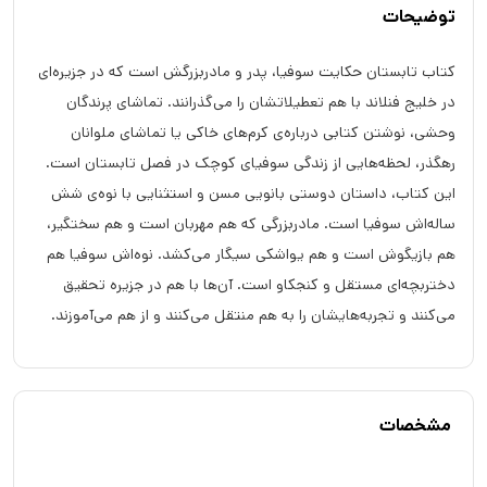
توضیحات
کتاب تابستان حکایت سوفیا، پدر و مادربزرگش است که در جزیره‌ای
در خلیج فنلاند با هم تعطیلاتشان را می‌گذرانند. تماشای پرندگان
وحشی، نوشتن کتابی درباره‌ی کرم‌های خاکی یا تماشای ملوانان‌
رهگذر، لحظه‌هایی از زندگی سوفیای کوچک در فصل تابستان است.
این کتاب، داستان دوستی بانویی مسن و استثنایی با نوه‌ی شش
ساله‌اش سوفیا است. مادربزرگی که هم مهربان است و هم سختگیر،
هم بازیگوش است و هم یواشکی سیگار می‌کشد. نوه‌اش سوفیا هم
دختربچه‌ای مستقل و کنجکاو است. آن‌ها با هم در جزیره تحقیق
می‌کنند و تجربه‌هایشان را به هم منتقل می‌کنند و از هم می‌آموزند.
مشخصات