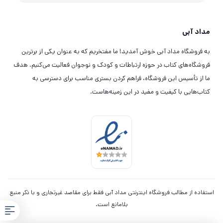
مداد آبی
به فروشگاه مداد آبی خوش آمدید! ما مفتخریم که به عنوان یکی از برترین
فروشگاه‌های کتاب در حوزه ارتباطات و کودک و نوجوان فعالیت می‌کنیم. هدف
ما از تأسیس این فروشگاه، فراهم کردن بستری مناسب برای دسترسی به
کتاب‌هایی با کیفیت و مفید در این زمینه‌هاست.
استفاده از مطالب فروشگاه اینترنتی مداد آبی فقط برای مقاصد غیرتجاری و با ذکر منبع
بلامانع است.