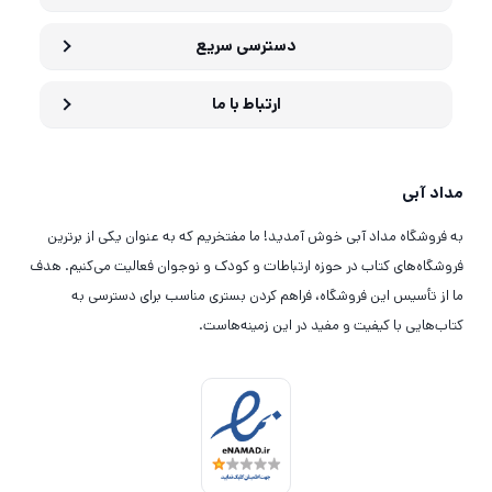
دسترسی سریع
ارتباط با ما
مداد آبی
به فروشگاه مداد آبی خوش آمدید! ما مفتخریم که به عنوان یکی از برترین
فروشگاه‌های کتاب در حوزه ارتباطات و کودک و نوجوان فعالیت می‌کنیم. هدف
ما از تأسیس این فروشگاه، فراهم کردن بستری مناسب برای دسترسی به
کتاب‌هایی با کیفیت و مفید در این زمینه‌هاست.