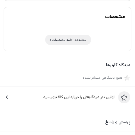
مشخصات
مشاهده ادامه مشخصات
دیدگاه کاربرها
هنوز دیدگاهی منتشر نشده
اولین نفر دیدگاهتان را درباره این کالا بنویسید
پرسش و پاسخ