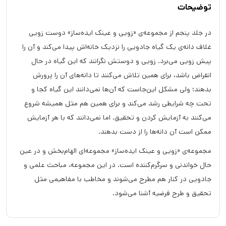
توضیحات
در جلد پنجم از مجموعه‌ی «زویی و عینک ایده‌ساز» دوست زویی
غلاف دانه‌ی یک گیاه جادویی را نزدیک خانه‌اش پیدا می‌کند و آن را
پیش زویی می‌برد. زویی و دوستش نگرانند که این گیاه در حال
انقراض باشد، برای همین تلاش می‌کنند تا دانه‌های آن را پرورش
بدهند؛ ولی مشکل این‌جاست که آن‌ها نمی‌دانند این گیاه کجا و
تحت چه شرایطی رشد می‌کند و برای همین هم مثل همیشه شروع
می‌کنند به آزمایش کردن و تحقیق. اما نمی‌دانند که با هر آزمایش
ممکن است آن دانه‌ها را از دست بدهند.
مجموعه‌ی «زویی و عینک ایده‌ساز» مجموعه‌ای الهام‌بخش و در عین
حال خواندنی و سرگرم‌کننده است. در این مجموعه، مباحث علمی و
جادویی در کنار هم مطرح می‌شوند و مخاطب با مفاهیمی مثل
تحقیق و طرح فرضیه آشنا می‌شود.