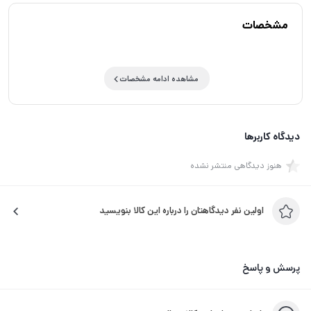
مشخصات
مشاهده ادامه مشخصات
دیدگاه کاربرها
هنوز دیدگاهی منتشر نشده
اولین نفر دیدگاهتان را درباره این کالا بنویسید
پرسش و پاسخ