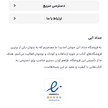
دسترسی سریع
ارتباط با ما
مداد آبی
به فروشگاه مداد آبی خوش آمدید! ما مفتخریم که به عنوان یکی از برترین
فروشگاه‌های کتاب در حوزه ارتباطات و کودک و نوجوان فعالیت می‌کنیم. هدف
ما از تأسیس این فروشگاه، فراهم کردن بستری مناسب برای دسترسی به
کتاب‌هایی با کیفیت و مفید در این زمینه‌هاست.