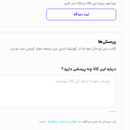
شما هم درباره این کالا دیدگاه ثبت کنید
ثبت دیدگاه
پرسش‌ها
کتاب بدن تو مال خودته اثر کورنیلیا اسپل من ترجمه جواد کریمی نشر نردبان
درباره این کالا چه پرسشی دارید؟
100/0
ثبت پرسش به معنی موافقت با
قوانین انتشار دیدگاه‌ها
است.