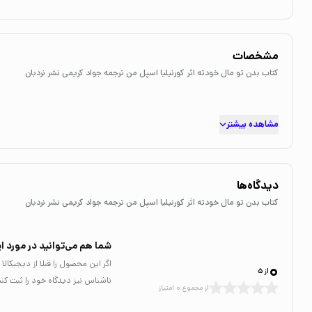
مشخصات
کتاب بدن تو مال خودته اثر کورنیلیا اسپل من ترجمه جواد کریمی نشر نردبان
مشاهده بیشتر
دیدگاه‌ها
کتاب بدن تو مال خودته اثر کورنیلیا اسپل من ترجمه جواد کریمی نشر نردبان
شما هم می‌توانید در مورد ای
0
اگر این محصول را قبلا از دیجیکا
از 5
ناشناس نیز دیدگاه خود را ثبت کنی
از مجموع 0 امتیاز