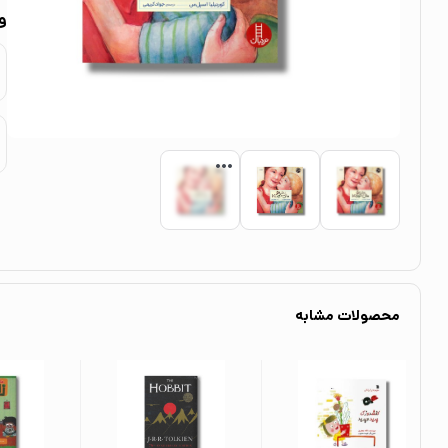
و
محصولات مشابه