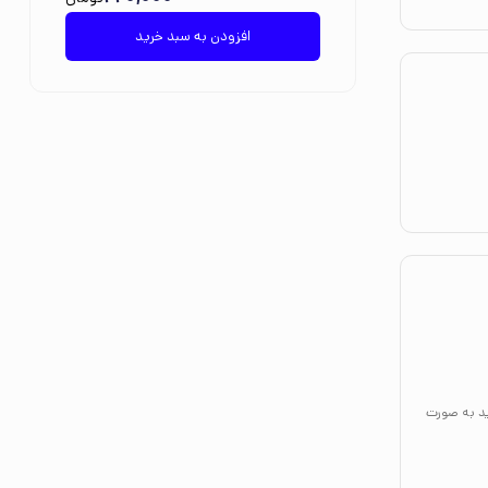
افزودن به سبد خرید
ید به صورت