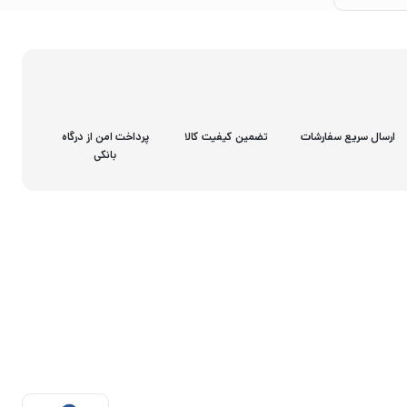
ارسال سریع سفارشات
تضمین کیفیت کالا
پرداخت امن از درگاه
بانکی