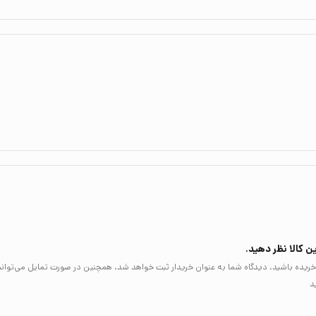
ن کالا نظر دهید.
لا خریده باشید، دیدگاه شما به عنوان خریدار ثبت خواهد شد. همچنین در صورت تمایل می‌توان
د