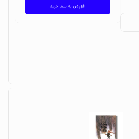
افزودن به سبد خرید