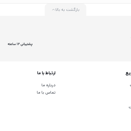
بازگشت به بالا
پشتیبانی 12 ساعته
یع
ارتباط با ما
درباره ما
تماس با ما
ت