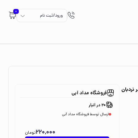
0
ورود/ثبت نام
 نردبان
فروشگاه مداد آبی
20 در انبار
ارسال توسط فروشگاه مداد آبی
220,000
تومان