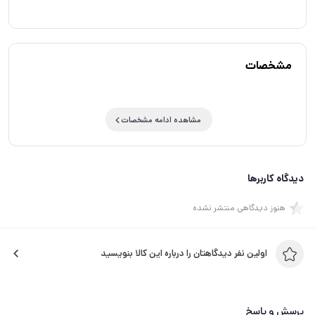
مشخصات
مشاهده ادامه مشخصات
دیدگاه کاربرها
هنوز دیدگاهی منتشر نشده
اولین نفر دیدگاهتان را درباره این کالا بنویسید
پرسش و پاسخ