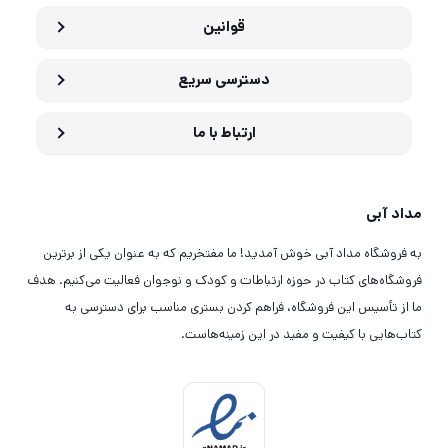
قوانین
دسترسی سریع
ارتباط با ما
مداد آبی
به فروشگاه مداد آبی خوش آمدید! ما مفتخریم که به عنوان یکی از برترین
فروشگاه‌های کتاب در حوزه ارتباطات و کودک و نوجوان فعالیت می‌کنیم. هدف
ما از تأسیس این فروشگاه، فراهم کردن بستری مناسب برای دسترسی به
کتاب‌هایی با کیفیت و مفید در این زمینه‌هاست.