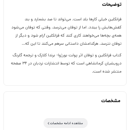
توضیحات
فرانکلین خیلی کارها بلد است. می‌تواند تا صد بشمارد و بند
کفش‌هایش را ببندد. اما از توفان می‌ترسد. وقتی که توفان می‌شود
همه‌ی بچه‌ها می‌خواهند کاری کنند که فرانکلین آرام شود و دیگر از
توفان نترسد. هرکدامشان داستانی سرهم می‌کنند تا این‌ که...
کتاب فرانکلین و توفان اثر پولت بورژوا- برندا کلارک و ترجمه گلرنگ
درویشیان کرمانشاهی است که توسط انتشارات نردبان در 32 صفحه
منتشر شده است.
مشخصات
مشاهده ادامه مشخصات