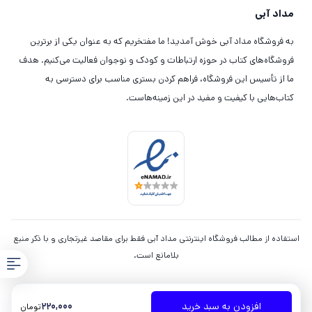
مداد آبی
به فروشگاه مداد آبی خوش آمدید! ما مفتخریم که به عنوان یکی از برترین
فروشگاه‌های کتاب در حوزه ارتباطات و کودک و نوجوان فعالیت می‌کنیم. هدف
ما از تأسیس این فروشگاه، فراهم کردن بستری مناسب برای دسترسی به
کتاب‌هایی با کیفیت و مفید در این زمینه‌هاست.
استفاده از مطالب فروشگاه اینترنتی مداد آبی فقط برای مقاصد غیرتجاری و با ذکر منبع
بلامانع است.
220,000
افزودن به سبد خرید
تومان