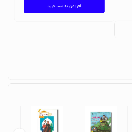
افزودن به سبد خرید