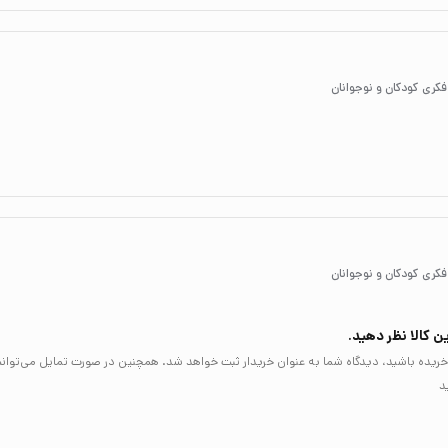
فکری کودکان و نوجوانان
فکری کودکان و نوجوانان
ن کالا نظر دهید.
لا خریده باشید، دیدگاه شما به عنوان خریدار ثبت خواهد شد. همچنین در صورت تمایل می‌توان
د