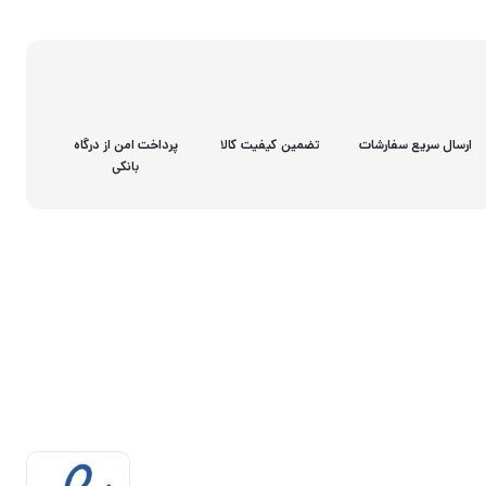
ارسال سریع سفارشات
تضمین کیفیت کالا
پرداخت امن از درگاه
بانکی