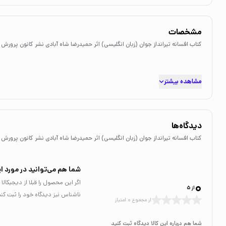
مشخصات
کتاب افسانه تیرانداز جوان (زبان انگلیسی) اثر حمیدرضا شاه آبادی نشر کانون پرورش 
مشاهده بیشتر
دیدگاه‌ها
کتاب افسانه تیرانداز جوان (زبان انگلیسی) اثر حمیدرضا شاه آبادی نشر کانون پرورش 
شما هم می‌توانید در مورد ای
0
اگر این محصول را قبلا از دیجیکا
از 5
ناشناس نیز دیدگاه خود را ثبت کنی
از مجموع 0 امتیاز
شما هم درباره این کالا دیدگاه ثبت کنید