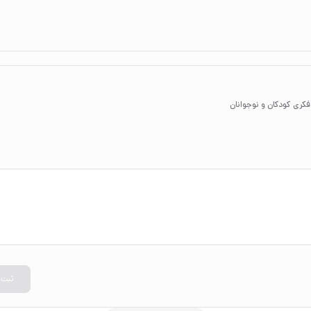
فکری کودکان و نوجوانان
ثبت