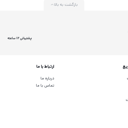
بازگشت به بالا
پشتیبانی 12 ساعته
یع
ارتباط با ما
درباره ما
تماس با ما
ت