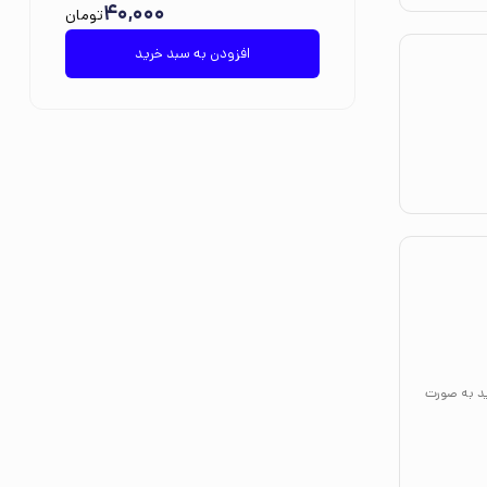
40,000
تومان
افزودن به سبد خرید
ید به صورت