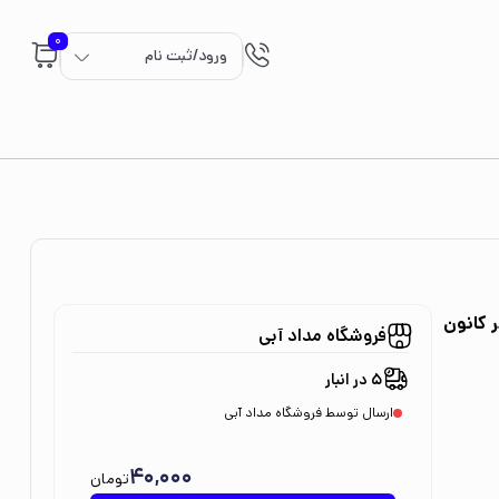
0
ورود/ثبت نام
ر کانون
فروشگاه مداد آبی
5 در انبار
ارسال توسط فروشگاه مداد آبی
40,000
تومان