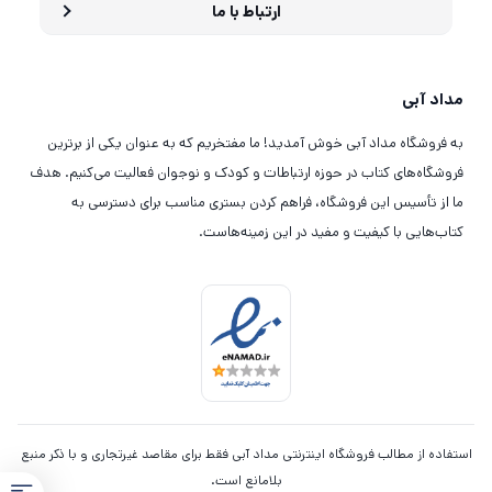
ارتباط با ما
مداد آبی
به فروشگاه مداد آبی خوش آمدید! ما مفتخریم که به عنوان یکی از برترین
فروشگاه‌های کتاب در حوزه ارتباطات و کودک و نوجوان فعالیت می‌کنیم. هدف
ما از تأسیس این فروشگاه، فراهم کردن بستری مناسب برای دسترسی به
کتاب‌هایی با کیفیت و مفید در این زمینه‌هاست.
استفاده از مطالب فروشگاه اینترنتی مداد آبی فقط برای مقاصد غیرتجاری و با ذکر منبع
بلامانع است.