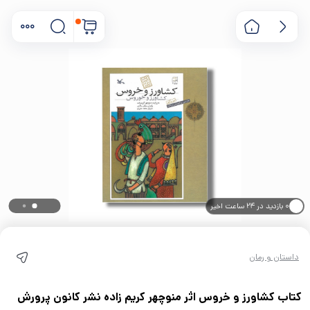
۰ بازدید در ۲۴ ساعت اخیر
۰ خریدار در ۱ ماه اخیر
داستان و رمان
کتاب کشاورز و خروس اثر منوچهر کریم زاده نشر کانون پرورش