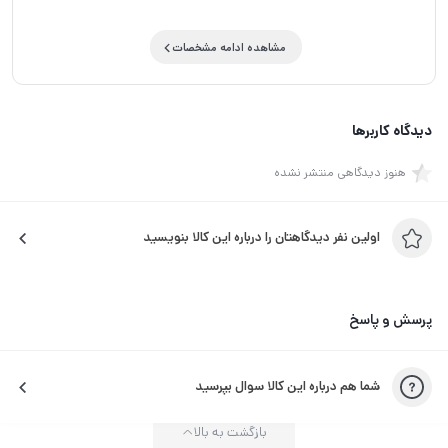
مشاهده ادامه مشخصات
دیدگاه کاربرها
هنوز دیدگاهی منتشر نشده
اولین نفر دیدگاهتان را درباره این کالا بنویسید
پرسش و پاسخ
شما هم درباره این کالا سوال بپرسید
بازگشت به بالا