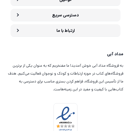
دسترسی سریع
ارتباط با ما
مداد آبی
به فروشگاه مداد آبی خوش آمدید! ما مفتخریم که به عنوان یکی از برترین
فروشگاه‌های کتاب در حوزه ارتباطات و کودک و نوجوان فعالیت می‌کنیم. هدف
ما از تأسیس این فروشگاه، فراهم کردن بستری مناسب برای دسترسی به
کتاب‌هایی با کیفیت و مفید در این زمینه‌هاست.