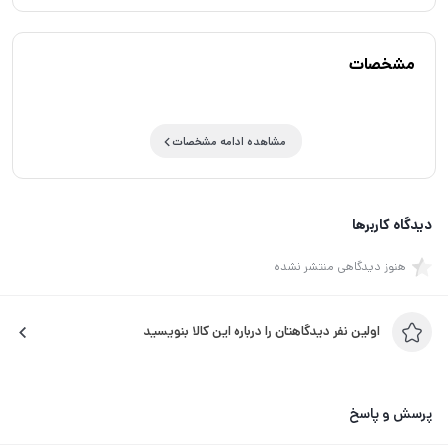
مشخصات
مشاهده ادامه مشخصات
دیدگاه کاربرها
هنوز دیدگاهی منتشر نشده
اولین نفر دیدگاهتان را درباره این کالا بنویسید
پرسش و پاسخ