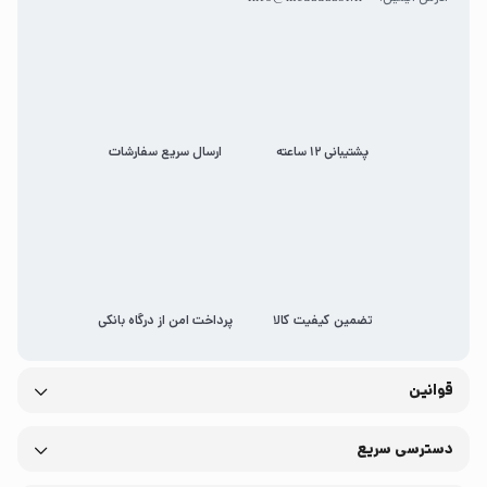
پشتیبانی 12 ساعته
ارسال سریع سفارشات
تضمین کیفیت کالا
پرداخت امن از درگاه بانکی
قوانین
دسترسی سریع