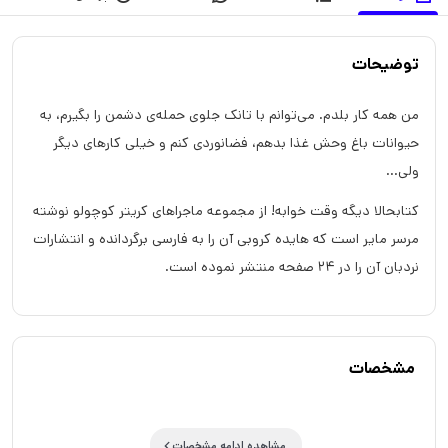
توضیحات
من همه کار بلدم. می‌توانم با تانک جلوی حمله‌ی دشمن را بگیرم، به
حیوانات باغ وحش غذا بدهم، فضانوردی کنم و خیلی کارهای دیگر
ولی...
کتابحالا دیگه وقت خوابه! از مجموعه ماجراهای کریتر کوچولو نوشته
مرسر مایر است که هایده کروبی آن را به فارسی برگردانده و انتشارات
نردبان آن را در 24 صفحه منتشر نموده است.
مشخصات
مشاهده ادامه مشخصات