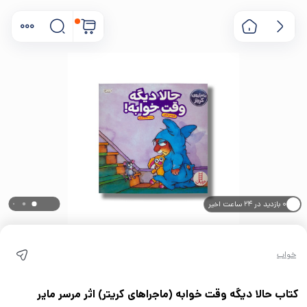
۰ بازدید در ۲۴ ساعت اخیر
۰ خریدار در ۱ ماه اخیر
خواب
کتاب حالا دیگه وقت خوابه (ماجراهای کریتر) اثر مرسر مایر