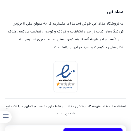
مداد آبی
به فروشگاه مداد آبی خوش آمدید! ما مفتخریم که به عنوان یکی از برترین
فروشگاه‌های کتاب در حوزه ارتباطات و کودک و نوجوان فعالیت می‌کنیم. هدف
ما از تأسیس این فروشگاه، فراهم کردن بستری مناسب برای دسترسی به
کتاب‌هایی با کیفیت و مفید در این زمینه‌هاست.
استفاده از مطالب فروشگاه اینترنتی مداد آبی فقط برای مقاصد غیرتجاری و با ذکر منبع
بلامانع است.