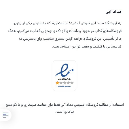
مداد آبی
به فروشگاه مداد آبی خوش آمدید! ما مفتخریم که به عنوان یکی از برترین
فروشگاه‌های کتاب در حوزه ارتباطات و کودک و نوجوان فعالیت می‌کنیم. هدف
ما از تأسیس این فروشگاه، فراهم کردن بستری مناسب برای دسترسی به
کتاب‌هایی با کیفیت و مفید در این زمینه‌هاست.
استفاده از مطالب فروشگاه اینترنتی مداد آبی فقط برای مقاصد غیرتجاری و با ذکر منبع
بلامانع است.