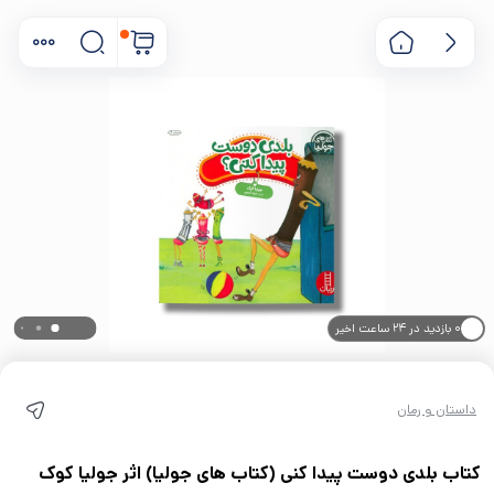
۰ بازدید در ۲۴ ساعت اخیر
۰ خریدار در ۱ ماه اخیر
داستان و رمان
کتاب بلدی دوست پیدا کنی (کتاب های جولیا) اثر جولیا کوک