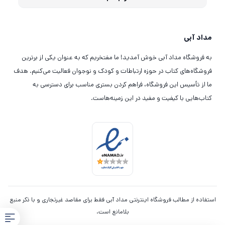
مداد آبی
به فروشگاه مداد آبی خوش آمدید! ما مفتخریم که به عنوان یکی از برترین
فروشگاه‌های کتاب در حوزه ارتباطات و کودک و نوجوان فعالیت می‌کنیم. هدف
ما از تأسیس این فروشگاه، فراهم کردن بستری مناسب برای دسترسی به
کتاب‌هایی با کیفیت و مفید در این زمینه‌هاست.
استفاده از مطالب فروشگاه اینترنتی مداد آبی فقط برای مقاصد غیرتجاری و با ذکر منبع
بلامانع است.