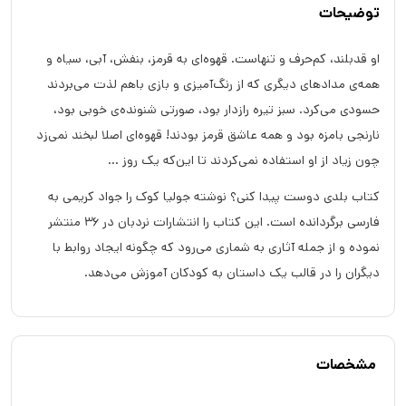
توضیحات
او قدبلند، کم‌حرف و تنهاست. قهوه‌ای به قرمز، بنفش، آبی، سیاه و
همه‌ی مدادهای دیگری که از رنگ‌آمیزی و بازی باهم لذت می‌بردند
حسودی می‌کرد. سبز تیره رازدار بود، صورتی شنونده‌ی خوبی بود،
نارنجی بامزه بود و همه عاشق قرمز بودند! قهوه‌ای اصلا لبخند نمی‌زد
چون زیاد از او استفاده نمی‌کردند تا این‌که یک روز ...
کتاب بلدی دوست پیدا کنی؟ نوشته جولیا کوک را جواد کریمی به
فارسی برگردانده است. این کتاب را انتشارات نردبان در 36 منتشر
نموده و از جمله آثاری به شماری می‌رود که چگونه ایجاد روابط با
دیگران را در قالب یک داستان به کودکان آموزش می‌دهد.
مشخصات