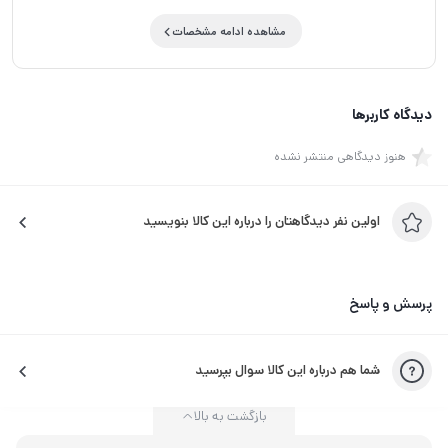
مشاهده ادامه مشخصات
دیدگاه کاربرها
هنوز دیدگاهی منتشر نشده
اولین نفر دیدگاهتان را درباره این کالا بنویسید
پرسش و پاسخ
شما هم درباره این کالا سوال بپرسید
بازگشت به بالا