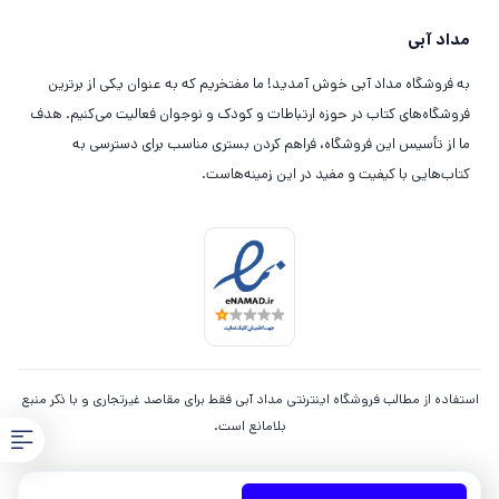
مداد آبی
به فروشگاه مداد آبی خوش آمدید! ما مفتخریم که به عنوان یکی از برترین
فروشگاه‌های کتاب در حوزه ارتباطات و کودک و نوجوان فعالیت می‌کنیم. هدف
ما از تأسیس این فروشگاه، فراهم کردن بستری مناسب برای دسترسی به
کتاب‌هایی با کیفیت و مفید در این زمینه‌هاست.
استفاده از مطالب فروشگاه اینترنتی مداد آبی فقط برای مقاصد غیرتجاری و با ذکر منبع
بلامانع است.