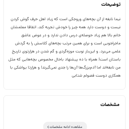
توضیحات
نیما نابغه از آن بچه‌های وروجکی است که زیاد اهل حرف گوش کردن
نیست و دوست دارد همه چیز را خودش تجربه کند. اتفاقا معلمشان
خانم بالا هم زیاد حوصله‌ی درس دادن ندارد و در عوض عاشق
ماجراجویی است و برای همین مرتب بچه‌های کلاسش را به گردش
علمی می‌برد. و این‌بار نوبت موزه‌گردی و گم شدن در هزارتوی تاریخ
باستان است! همراه با ده پیشنهاد باحال مخصوص بچه‌هایی که مثل
من نابغه‌اند اما آدم‌بزرگ‌ها آن‌ها را جدی نمی‌گیرند! و هزارتا یواشکی با
همکاری دوست فضولم شتابی
مشخصات
مشاهده ادامه مشخصات