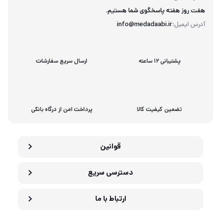
هفت روز هفته پاسخگوی شما هستیم.
آدرس ایمیل:
info@medadaabi.ir
پشتیبانی 12 ساعته
ارسال سریع سفارشات
تضمین کیفیت کالا
پرداخت امن از درگاه بانکی
قوانین
دسترسی سریع
ارتباط با ما