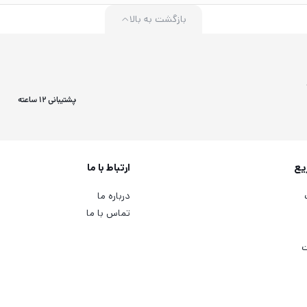
بازگشت به بالا
پشتیبانی 12 ساعته
یع
ارتباط با ما
درباره ما
تماس با ما
ت