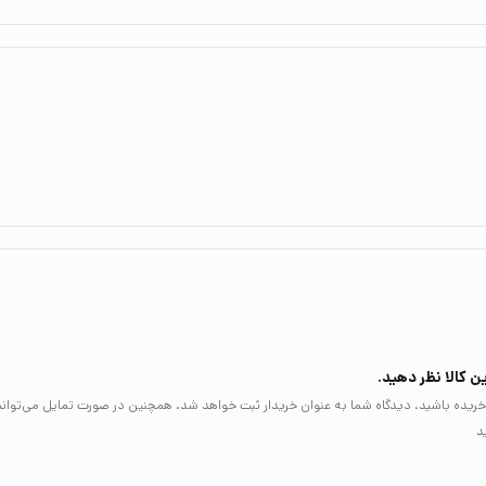
ن کالا نظر دهید.
لا خریده باشید، دیدگاه شما به عنوان خریدار ثبت خواهد شد. همچنین در صورت تمایل می‌توان
د