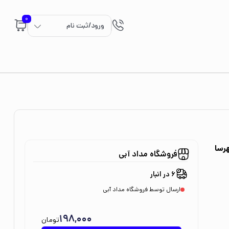
0
ورود/ثبت نام
رسا
فروشگاه مداد آبی
6 در انبار
ارسال توسط فروشگاه مداد آبی
198,000
تومان