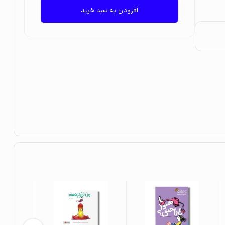
افزودن به سبد خرید