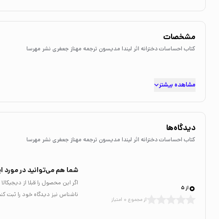
مشخصات
کتاب احساسات دخترانه اثر لیندا مدیسون ترجمه مهناز جعفری نشر مهرسا
مشاهده بیشتر
دیدگاه‌ها
کتاب احساسات دخترانه اثر لیندا مدیسون ترجمه مهناز جعفری نشر مهرسا
شما هم می‌توانید در مورد ای
0
اگر این محصول را قبلا از دیجیکا
از 5
ناشناس نیز دیدگاه خود را ثبت کنی
از مجموع 0 امتیاز