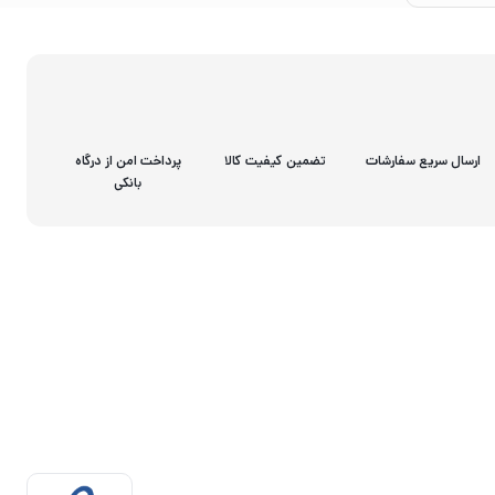
ارسال سریع سفارشات
تضمین کیفیت کالا
پرداخت امن از درگاه
بانکی