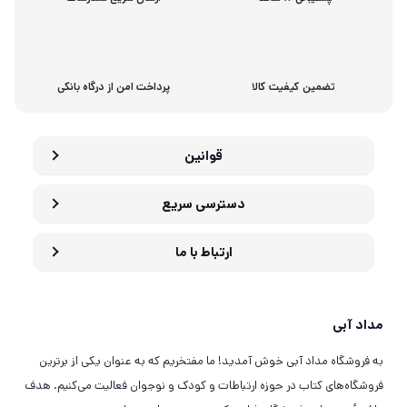
تضمین کیفیت کالا
پرداخت امن از درگاه بانکی
قوانین
دسترسی سریع
ارتباط با ما
مداد آبی
به فروشگاه مداد آبی خوش آمدید! ما مفتخریم که به عنوان یکی از برترین
فروشگاه‌های کتاب در حوزه ارتباطات و کودک و نوجوان فعالیت می‌کنیم. هدف