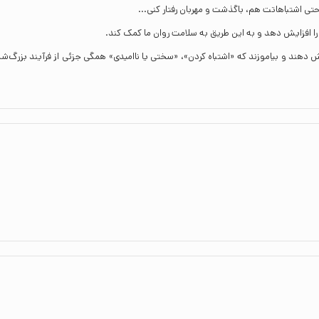
تی اشتباهاتت هم، باگذشت و مهربان رفتار کنی...
را افزایش دهد و به این طریق به سلامت روان ما کمک کند.
 دهند و بیاموزند که «اشتباه کردن»، «سختی یا ناامیدی» همگی جزئی از فرآیند بزرگ‌ش