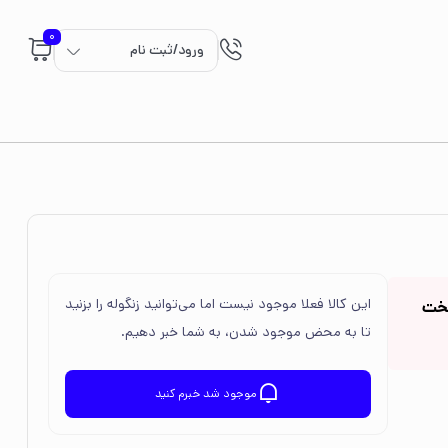
0
ورود/ثبت نام
این کالا فعلا موجود نیست اما می‌توانید زنگوله را بزنید
بخت
تا به محض موجود شدن، به شما خبر دهیم.
موجود شد خبرم کنید