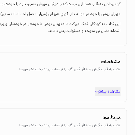
گوش‌دادن به قلب فقط این نیست که با دیگران مهربان باشی، باید با خودت و ح
مهربان بودن با خود می‌تواند تاب آوریِ هیجانی (میزان تحمل احساسات منفی) 
این کتاب به کودکان کمک می‌کند تا «مهربان بودن با خود» را در خودشان پرورش
اشتباهاتشان نیز متوجه و مسئولیت‌پذیر باشند.
مشخصات
کتاب به قلبت گوش بده اثر گابی گارسیا ترجمه سپیده بخت نشر مهرسا
مشاهده بیشتر
دیدگاه‌ها
کتاب به قلبت گوش بده اثر گابی گارسیا ترجمه سپیده بخت نشر مهرسا