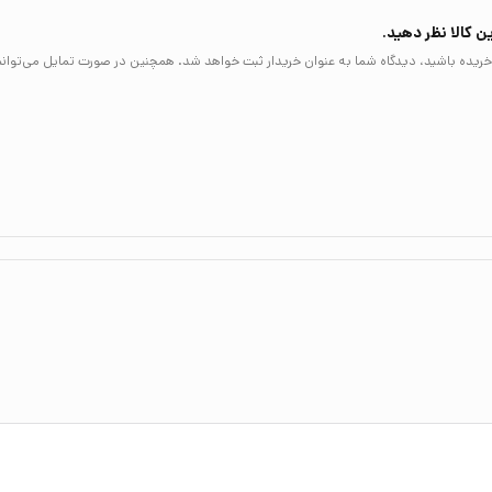
ن کالا نظر دهید.
لا خریده باشید، دیدگاه شما به عنوان خریدار ثبت خواهد شد. همچنین در صورت تمایل می‌توانی