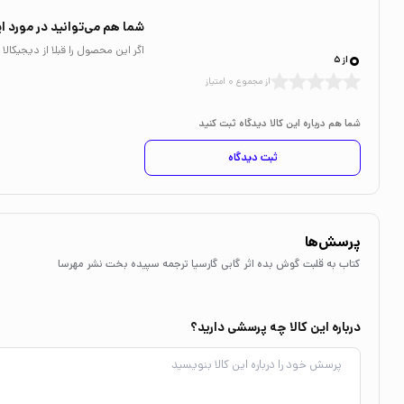
شما هم می‌توانید در مورد ای
0
اگر این محصول را قبلا از دیجیکا
از 5
از مجموع 0 امتیاز
شما هم درباره این کالا دیدگاه ثبت کنید
ثبت دیدگاه
پرسش‌ها
کتاب به قلبت گوش بده اثر گابی گارسیا ترجمه سپیده بخت نشر مهرسا
درباره این کالا چه پرسشی دارید؟