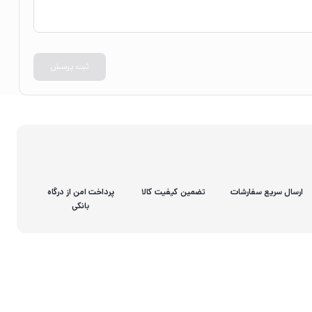
ثبت پرسش
ارسال سریع سفارشات
تضمین کیفیت کالا
پرداخت امن از درگاه
بانکی