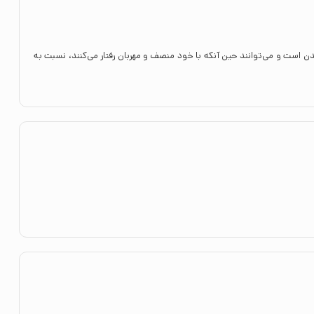
دن است و می‌توانند حین آنکه با خود منصف و مهربان رفتار می‌کنند، نسبت به