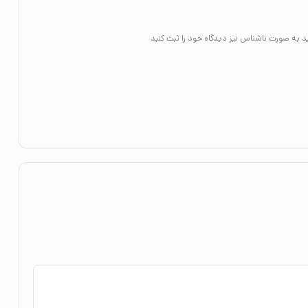
د به صورت ناشناس نیز دیدگاه خود را ثبت کنید