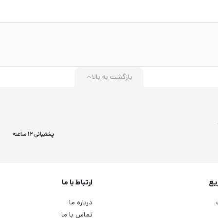
بازگشت به بالا
پشتیبانی 12 ساعته
یع
ارتباط با ما
درباره ما
تماس با ما