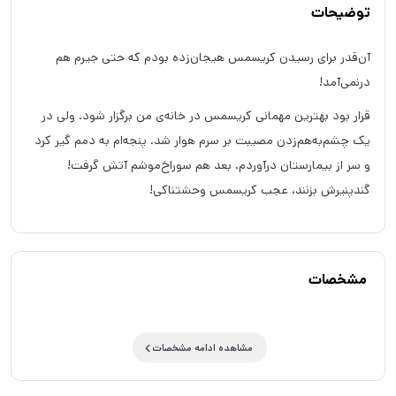
توضیحات
آن‌قدر برای رسیدن کریسمس هیجان‌زده بودم که حتی جیرم هم
درنمی‌آمد!
قرار بود بهترین مهمانی کریسمس در خانه‌ی من برگزار شود. ولی در
یک چشم‌به‌هم‌زدن مصیبت بر سرم هوار شد. پنجه‌ام به دمم گیر کرد
و سر از بیمارستان درآوردم. بعد هم سوراخ‌موشم آتش گرفت!
گندپنیرش بزنند، عجب کریسمس وحشتناکی!
مشخصات
مشاهده ادامه مشخصات