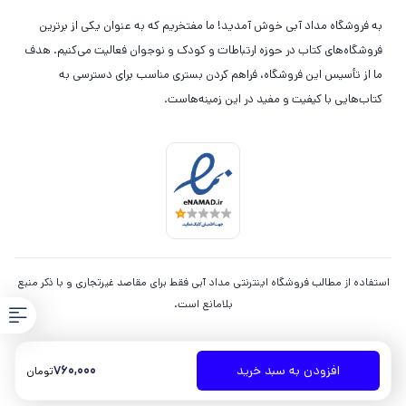
به فروشگاه مداد آبی خوش آمدید! ما مفتخریم که به عنوان یکی از برترین
فروشگاه‌های کتاب در حوزه ارتباطات و کودک و نوجوان فعالیت می‌کنیم. هدف
ما از تأسیس این فروشگاه، فراهم کردن بستری مناسب برای دسترسی به
کتاب‌هایی با کیفیت و مفید در این زمینه‌هاست.
استفاده از مطالب فروشگاه اینترنتی مداد آبی فقط برای مقاصد غیرتجاری و با ذکر منبع
بلامانع است.
760,000
افزودن به سبد خرید
تومان