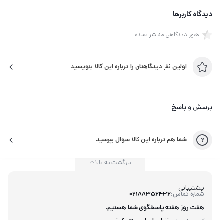
دیدگاه کاربرها
هنوز دیدگاهی منتشر نشده
اولین نفر دیدگاهتان را درباره این کالا بنویسید
پرسش و پاسخ
شما هم درباره این کالا سوال بپرسید
بازگشت به بالا
پشتیبانی
شماره تماس:
02188356436
هفت روز هفته پاسخگوی شما هستیم.