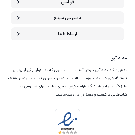
قوانین
دسترسی سریع
ارتباط با ما
مداد آبی
به فروشگاه مداد آبی خوش آمدید! ما مفتخریم که به عنوان یکی از برترین
فروشگاه‌های کتاب در حوزه ارتباطات و کودک و نوجوان فعالیت می‌کنیم. هدف
ما از تأسیس این فروشگاه، فراهم کردن بستری مناسب برای دسترسی به
کتاب‌هایی با کیفیت و مفید در این زمینه‌هاست.