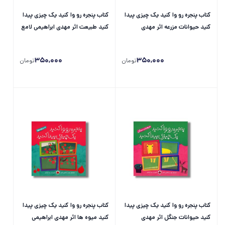
کتاب پنجره رو وا کنید یک چیزی پیدا
کتاب پنجره رو وا کنید یک چیزی پیدا
کنید حیوانات مزرعه اثر مهدی
کنید طبیعت اثر مهدی ابراهیمی لامع
ابراهیمی لامع نشر شهر قلم
نشر شهر قلم
350,000
350,000
تومان
تومان
کتاب پنجره رو وا کنید یک چیزی پیدا
کتاب پنجره رو وا کنید یک چیزی پیدا
کنید حیوانات جنگل اثر مهدی
کنید میوه ها اثر مهدی ابراهیمی