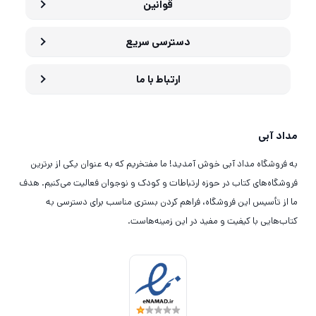
قوانین
دسترسی سریع
ارتباط با ما
مداد آبی
به فروشگاه مداد آبی خوش آمدید! ما مفتخریم که به عنوان یکی از برترین
فروشگاه‌های کتاب در حوزه ارتباطات و کودک و نوجوان فعالیت می‌کنیم. هدف
ما از تأسیس این فروشگاه، فراهم کردن بستری مناسب برای دسترسی به
کتاب‌هایی با کیفیت و مفید در این زمینه‌هاست.