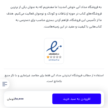
به فروشگاه مداد آبی خوش آمدید! ما مفتخریم که به عنوان یکی از برترین
فروشگاه‌های کتاب در حوزه ارتباطات و کودک و نوجوان فعالیت می‌کنیم. هدف
ما از تأسیس این فروشگاه، فراهم کردن بستری مناسب برای دسترسی به
کتاب‌هایی با کیفیت و مفید در این زمینه‌هاست.
استفاده از مطالب فروشگاه اینترنتی مداد آبی فقط برای مقاصد غیرتجاری و با ذکر منبع
بلامانع است.
80,000
افزودن به سبد خرید
تومان