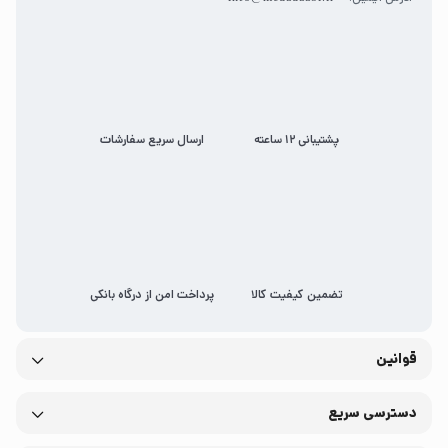
پشتیبانی 12 ساعته
ارسال سریع سفارشات
تضمین کیفیت کالا
پرداخت امن از درگاه بانکی
قوانین
دسترسی سریع