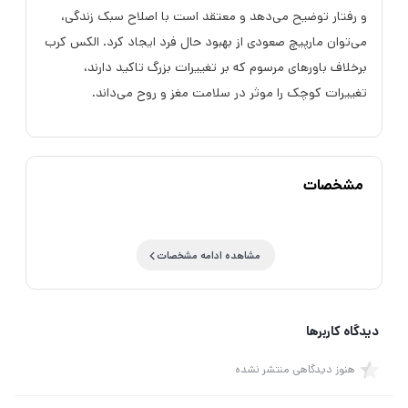
و رفتار توضیح می‌دهد و معتقد است با اصلاح سبک زندگی،
می‌توان مارپیچ صعودی از بهبود حال فرد ایجاد کرد. الکس کرب
برخلاف باورهای مرسوم که بر تغییرات بزرگ تاکید دارند،
تغییرات کوچک را موثر در سلامت مغز و روح می‌داند.
مشخصات
مشاهده ادامه مشخصات
دیدگاه کاربرها
هنوز دیدگاهی منتشر نشده