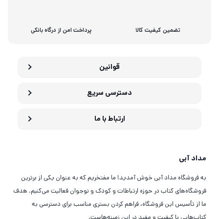
تضمین کیفیت کالا
پرداخت امن از درگاه بانکی
قوانین
دسترسی سریع
ارتباط با ما
مداد آبی
به فروشگاه مداد آبی خوش آمدید! ما مفتخریم که به عنوان یکی از برترین
فروشگاه‌های کتاب در حوزه ارتباطات و کودک و نوجوان فعالیت می‌کنیم. هدف
ما از تأسیس این فروشگاه، فراهم کردن بستری مناسب برای دسترسی به
کتاب‌هایی با کیفیت و مفید در این زمینه‌هاست.