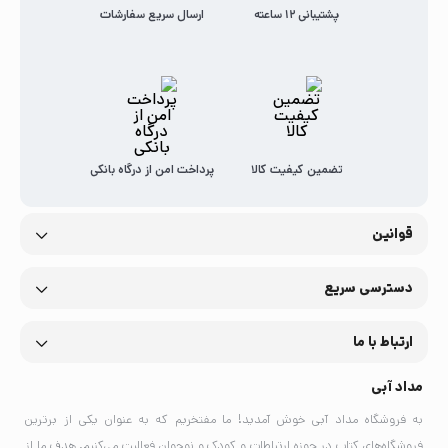
پشتیبانی 12 ساعته
ارسال سریع سفارشات
تضمین کیفیت کالا
پرداخت امن از درگاه بانکی
قوانین
دسترسی سریع
ارتباط با ما
مداد آبی
به فروشگاه مداد آبی خوش آمدید! ما مفتخریم که به عنوان یکی از برترین
فروشگاه‌های کتاب در حوزه ارتباطات و کودک و نوجوان فعالیت می‌کنیم. هدف ما از