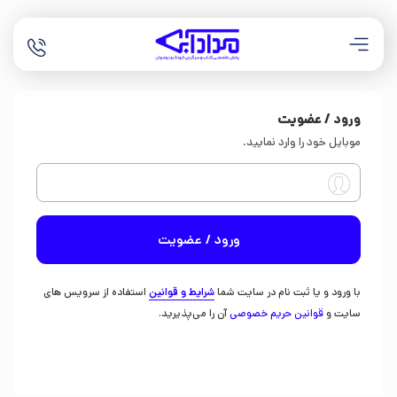
ورود / عضویت
موبایل خود را وارد نمایید.
ورود / عضویت
با ورود و یا ثبت نام در سایت شما
شرایط و قوانین
استفاده از سرویس های
سایت و
قوانین حریم خصوصی
آن را می‌پذیرید.