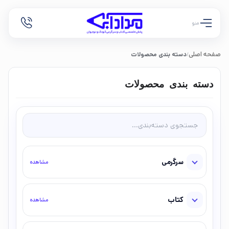
منو
صفحه اصلی
دسته بندی محصولات
/
دسته بندی محصولات
سرگرمی
مشاهده
کتاب
مشاهده