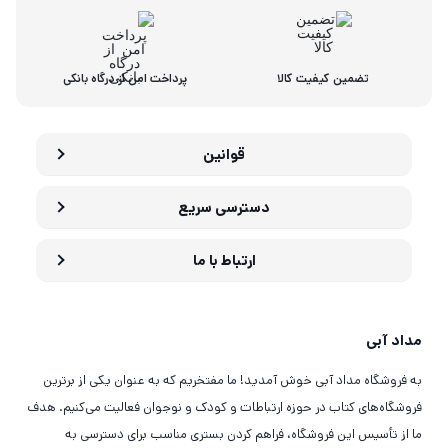
تضمین کیفیت کالا
پرداخت امن از درگاه بانکی
قوانین
دسترسی سریع
ارتباط با ما
مداد آبی
به فروشگاه مداد آبی خوش آمدید! ما مفتخریم که به عنوان یکی از برترین
فروشگاه‌های کتاب در حوزه ارتباطات و کودک و نوجوان فعالیت می‌کنیم. هدف
ما از تأسیس این فروشگاه، فراهم کردن بستری مناسب برای دسترسی به