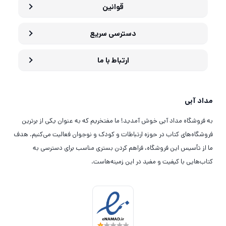
قوانین
دسترسی سریع
ارتباط با ما
مداد آبی
به فروشگاه مداد آبی خوش آمدید! ما مفتخریم که به عنوان یکی از برترین
فروشگاه‌های کتاب در حوزه ارتباطات و کودک و نوجوان فعالیت می‌کنیم. هدف
ما از تأسیس این فروشگاه، فراهم کردن بستری مناسب برای دسترسی به
کتاب‌هایی با کیفیت و مفید در این زمینه‌هاست.