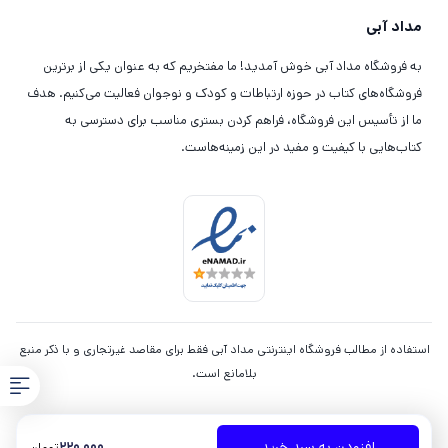
مداد آبی
به فروشگاه مداد آبی خوش آمدید! ما مفتخریم که به عنوان یکی از برترین
فروشگاه‌های کتاب در حوزه ارتباطات و کودک و نوجوان فعالیت می‌کنیم. هدف
ما از تأسیس این فروشگاه، فراهم کردن بستری مناسب برای دسترسی به
کتاب‌هایی با کیفیت و مفید در این زمینه‌هاست.
استفاده از مطالب فروشگاه اینترنتی مداد آبی فقط برای مقاصد غیرتجاری و با ذکر منبع
بلامانع است.
220,000
افزودن به سبد خرید
تومان