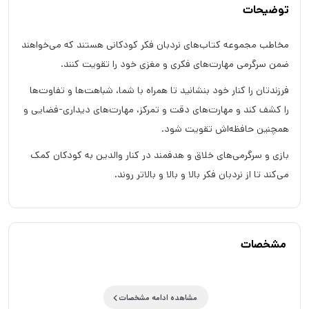
توضیحات
مخاطب مجموعه کتاب‌های نردبان فکر کودکانی هستند که می‌خواهند
ضمن سرگرمی مهارت‌های فکری و مغزی خود را تقویت کنند.
فرزندتان را کنار خود بنشانید تا همراه با شما، شباهت‌ها و تفاوت‌ها
را کشف کند و مهارت‌های دقت و تمرکز، مهارت‌های دیداری-فضایی و
همچنین حافظه‌اش تقویت شود.
بازی و سرگرمی‌های خلاق و هدفمند در کنار والدین به کودکان کمک
می‌کند تا از نردبان فکر بالا و بالا و بالاتر روند.
مشخصات
مشاهده ادامه مشخصات