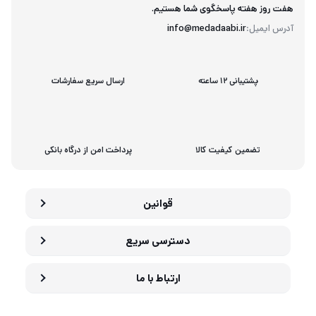
هفت روز هفته پاسخگوی شما هستیم.
آدرس ایمیل:
info@medadaabi.ir
پشتیبانی 12 ساعته
ارسال سریع سفارشات
تضمین کیفیت کالا
پرداخت امن از درگاه بانکی
قوانین
دسترسی سریع
ارتباط با ما