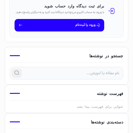
برای ثبت دیدگاه وارد حساب شوید
با ورود به حساب کاربری می‌توانید دیدگاه ثبت کنید و به دیگران پاسخ دهید.
ورود یا ثبت‌نام
جستجو در نوشته‌ها
فهرست نوشته
عنوانی برای فهرست پیدا نشد.
دسته‌بندی نوشته‌ها