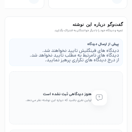
گفت‌وگو درباره این نوشته
تجربه و دیدگاه خود را با دیگر خوانندگان به اشتراک بگذارید.
پیش از ارسال دیدگاه
دیدگاه های فینگلیش تایید نخواهند شد.
دیدگاه های نامرتبط به مطلب تایید نخواهد شد.
از درج دیدگاه های تکراری پرهیز نمایید.
هنوز دیدگاهی ثبت نشده است
اولین نفری باشید که درباره این نوشته نظر می‌دهد.