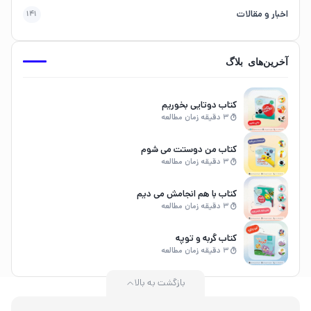
اخبار و مقالات
141
آخرین‌های بلاگ
کتاب دوتایی بخوریم
3 دقیقه زمان مطالعه
کتاب من دوستت می شوم
3 دقیقه زمان مطالعه
کتاب با هم انجامش می دیم
3 دقیقه زمان مطالعه
کتاب گربه و توپه
3 دقیقه زمان مطالعه
بازگشت به بالا