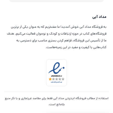
مداد آبی
به فروشگاه مداد آبی خوش آمدید! ما مفتخریم که به عنوان یکی از برترین
فروشگاه‌های کتاب در حوزه ارتباطات و کودک و نوجوان فعالیت می‌کنیم. هدف
ما از تأسیس این فروشگاه، فراهم کردن بستری مناسب برای دسترسی به
کتاب‌هایی با کیفیت و مفید در این زمینه‌هاست.
استفاده از مطالب فروشگاه اینترنتی مداد آبی فقط برای مقاصد غیرتجاری و با ذکر منبع
بلامانع است.