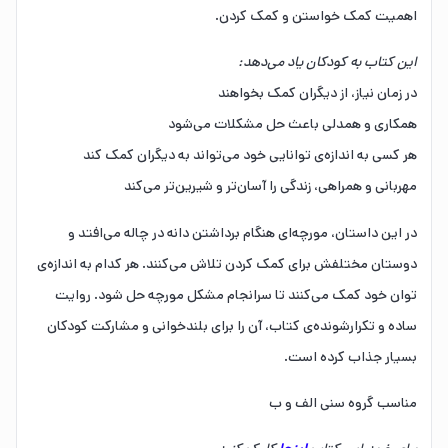
اهمیت کمک خواستن و کمک کردن.
این کتاب به کودکان یاد می‌دهد:
در زمان نیاز، از دیگران کمک بخواهند
همکاری و همدلی باعث حل مشکلات می‌شود
هر کسی به اندازه‌ی توانایی خود می‌تواند به دیگران کمک کند
مهربانی و همراهی، زندگی را آسان‌تر و شیرین‌تر می‌کند
در این داستان، مورچه‌ای هنگام برداشتن دانه در چاله می‌افتد و
دوستان مختلفش برای کمک کردن تلاش می‌کنند. هر کدام به اندازه‌ی
توان خود کمک می‌کنند تا سرانجام مشکل مورچه حل شود. روایت
ساده و تکرارشونده‌ی کتاب، آن را برای بلندخوانی و مشارکت کودکان
بسیار جذاب کرده است.
مناسب گروه سنی الف و ب