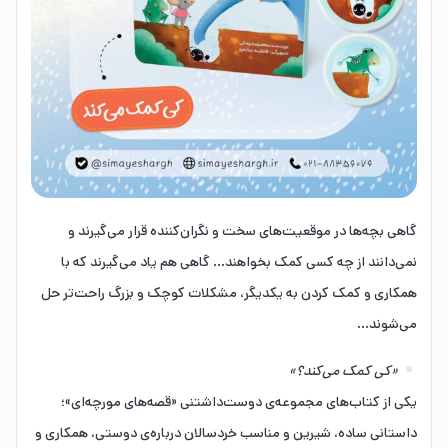
گاهی بچه‌ها در موقعیت‌های سخت و نگران‌کننده قرار می‌گیرند و
نمی‌دانند از چه کسی کمک بخواهند… گاهی هم یاد می‌گیرند که با
همکاری و کمک کردن به یکدیگر، مشکلات کوچک و بزرگ راحت‌تر حل
می‌شوند…
«کی کمک می‌کند؟»
یکی از کتاب‌های مجموعه‌ی دوست‌داشتنی «قصه‌های مورچه‌ای»؛
داستانی ساده، شیرین و مناسب خردسالان درباره‌ی دوستی، همکاری و