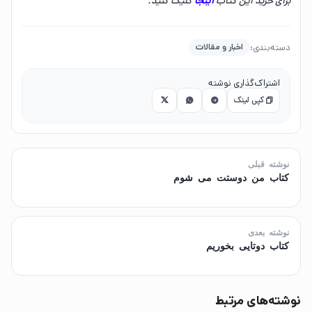
برای خرید این کتاب
اینجا
کلیک کنید.
دسته‌بندی:
اخبار و مقالات
اشتراک‌گذاری نوشته
کپی لینک
نوشته قبلی
کتاب من دوستت می شوم
نوشته بعدی
کتاب دوتایی بخوریم
نوشته‌های مرتبط