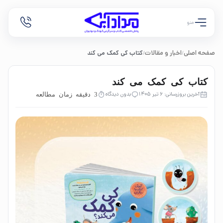
منو
صفحه اصلی
اخبار و مقالات
کتاب کی کمک می کند
/
/
کتاب کی کمک می کند
آخرین بروزرسانی: 6 تیر 1405
بدون دیدگاه
3 دقیقه زمان مطالعه