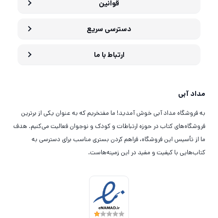
قوانین
دسترسی سریع
ارتباط با ما
مداد آبی
به فروشگاه مداد آبی خوش آمدید! ما مفتخریم که به عنوان یکی از برترین
فروشگاه‌های کتاب در حوزه ارتباطات و کودک و نوجوان فعالیت می‌کنیم. هدف
ما از تأسیس این فروشگاه، فراهم کردن بستری مناسب برای دسترسی به
کتاب‌هایی با کیفیت و مفید در این زمینه‌هاست.