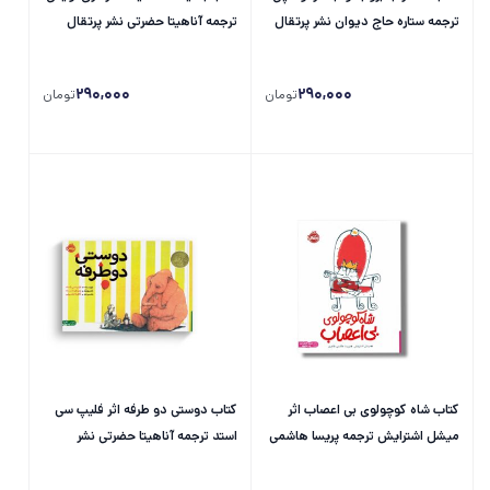
ترجمه ستاره حاج دیوان نشر پرتقال
ترجمه آناهیتا حضرتی نشر پرتقال
290,000
290,000
تومان
تومان
کتاب شاه کوچولوی بی اعصاب اثر
کتاب دوستی دو طرفه اثر فلیپ سی
میشل اشترایش ترجمه پریسا هاشمی
استد ترجمه آناهیتا حضرتی نشر
طاهری نشر پرتقال
پرتقال