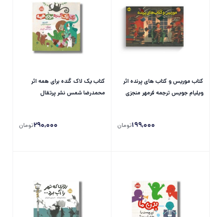
کتاب موریس و کتاب های پرنده اثر
کتاب یک لاک گنده برای همه اثر
ویلیام جویس ترجمه فرمهر منجزی
محمدرضا شمس نشر پرتقال
نشر پرتقال
290,000
199,000
تومان
تومان