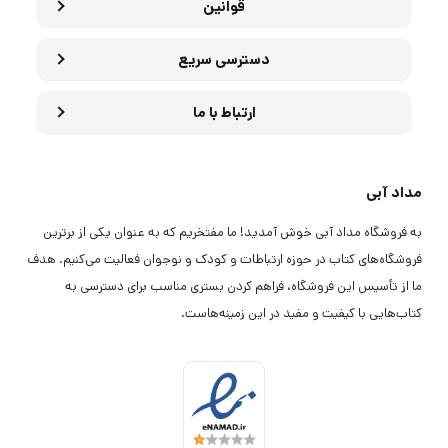
قوانین
دسترسی سریع
ارتباط با ما
مداد آبی
به فروشگاه مداد آبی خوش آمدید! ما مفتخریم که به عنوان یکی از برترین
فروشگاه‌های کتاب در حوزه ارتباطات و کودک و نوجوان فعالیت می‌کنیم. هدف
ما از تأسیس این فروشگاه، فراهم کردن بستری مناسب برای دسترسی به
کتاب‌هایی با کیفیت و مفید در این زمینه‌هاست.